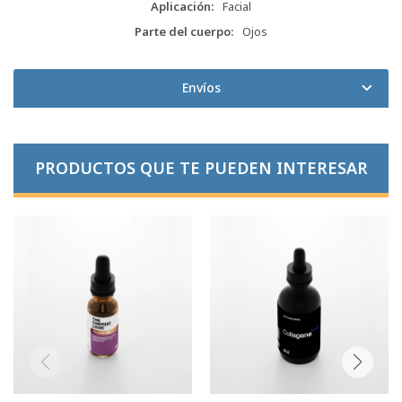
Aplicación
Facial
Parte del cuerpo
Ojos
Envíos
PRODUCTOS QUE TE PUEDEN INTERESAR