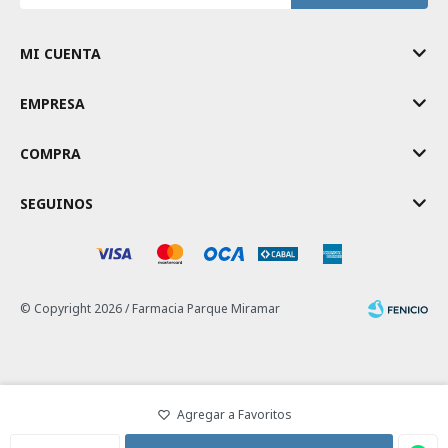
MI CUENTA
EMPRESA
COMPRA
SEGUINOS
© Copyright 2026 / Farmacia Parque Miramar
Fenicio