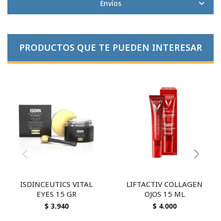
Envíos
PRODUCTOS QUE TE PUEDEN INTERESAR
ISDINCEUTICS VITAL
LIFTACTIV COLLAGEN
EYES 15 GR
OJOS 15 ML
$
3.940
$
4.000