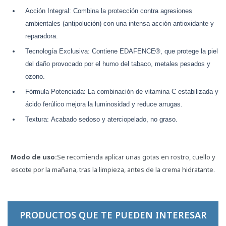
Acción Integral: Combina la protección contra agresiones
ambientales (antipolución) con una intensa acción antioxidante y
reparadora.
Tecnología Exclusiva: Contiene EDAFENCE®, que protege la piel
del daño provocado por el humo del tabaco, metales pesados y
ozono.
Fórmula Potenciada: La combinación de vitamina C estabilizada y
ácido ferúlico mejora la luminosidad y reduce arrugas.
Textura: Acabado sedoso y aterciopelado, no graso.
Modo de uso:
Se recomienda aplicar unas gotas en rostro, cuello y
escote por la mañana, tras la limpieza, antes de la crema hidratante.
PRODUCTOS QUE TE PUEDEN INTERESAR