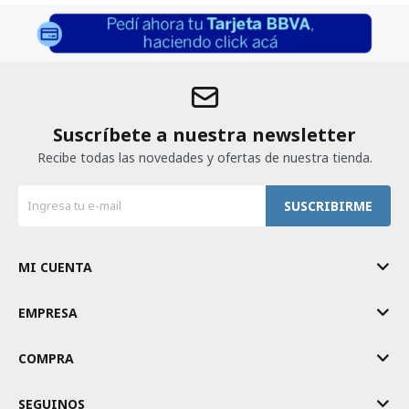
Suscríbete a nuestra newsletter
Recibe todas las novedades y ofertas de nuestra tienda.
SUSCRIBIRME
MI CUENTA
EMPRESA
COMPRA
SEGUINOS