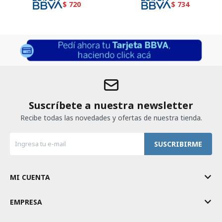
$
720
$
734
Suscríbete a nuestra newsletter
Recibe todas las novedades y ofertas de nuestra tienda.
SUSCRIBIRME
MI CUENTA
EMPRESA