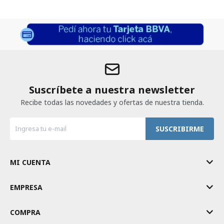
Suscríbete a nuestra newsletter
Recibe todas las novedades y ofertas de nuestra tienda.
SUSCRIBIRME
MI CUENTA
EMPRESA
COMPRA