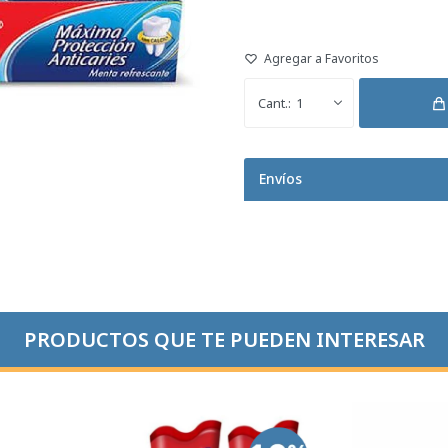
1
Envíos
PRODUCTOS QUE TE PUEDEN INTERESAR