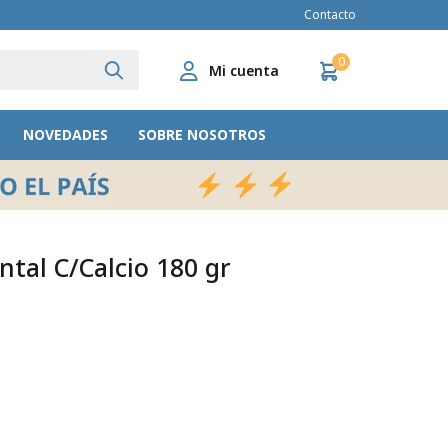
Contacto
0
NOVEDADES
SOBRE NOSOTROS
ntal C/Calcio 180 gr