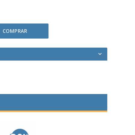
COMPRAR