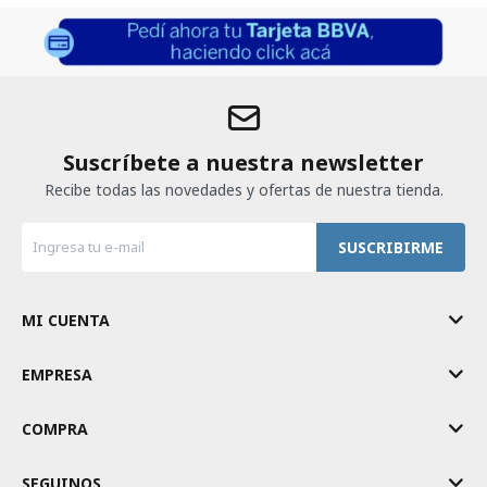
Suscríbete a nuestra newsletter
Recibe todas las novedades y ofertas de nuestra tienda.
SUSCRIBIRME
MI CUENTA
EMPRESA
COMPRA
SEGUINOS