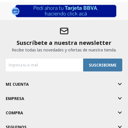
Suscríbete a nuestra newsletter
Recibe todas las novedades y ofertas de nuestra tienda.
SUSCRIBIRME
MI CUENTA
EMPRESA
COMPRA
SEGUINOS