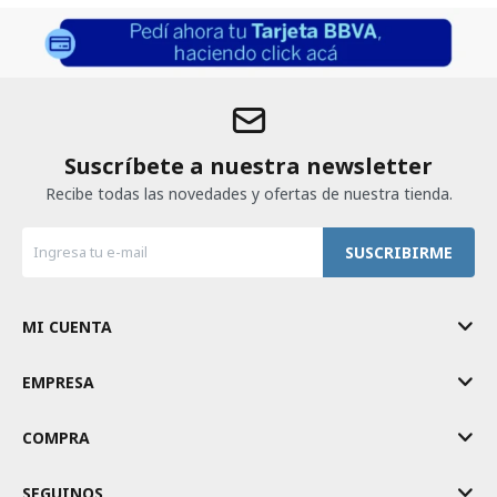
Suscríbete a nuestra newsletter
Recibe todas las novedades y ofertas de nuestra tienda.
SUSCRIBIRME
MI CUENTA
EMPRESA
COMPRA
SEGUINOS