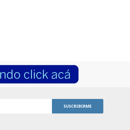
SUSCRIBIRME