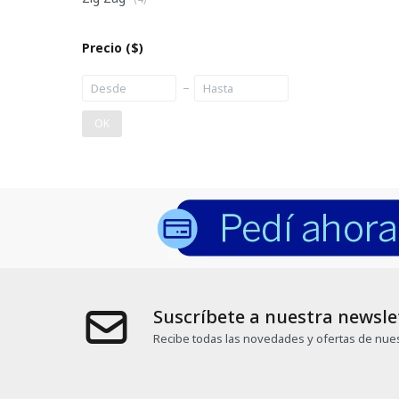
Precio
($)
OK
Suscríbete a nuestra newsle
Recibe todas las novedades y ofertas de nues