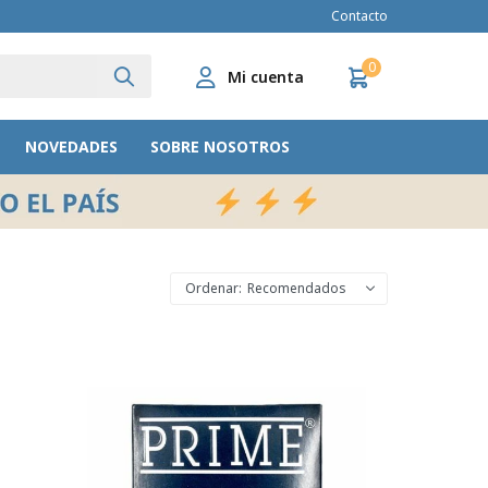
Contacto
0
NOVEDADES
SOBRE NOSOTROS
Recomendados