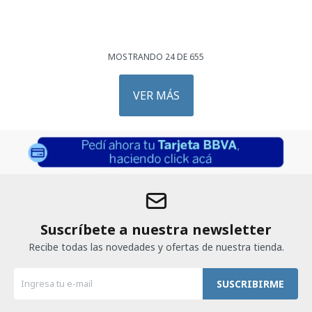
MOSTRANDO
24
DE
655
VER MÁS
Suscríbete a nuestra newsletter
Recibe todas las novedades y ofertas de nuestra tienda.
SUSCRIBIRME