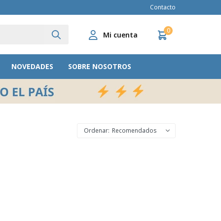
Contacto
0
NOVEDADES
SOBRE NOSOTROS
Recomendados