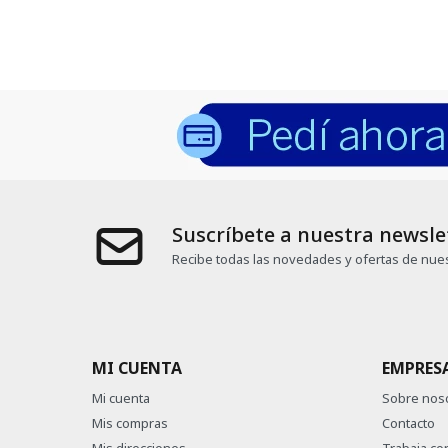
Suscríbete a nuestra newsle
Recibe todas las novedades y ofertas de nues
MI CUENTA
EMPRES
Mi cuenta
Sobre nos
Mis compras
Contacto