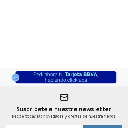
Suscríbete a nuestra newsletter
Recibe todas las novedades y ofertas de nuestra tienda.