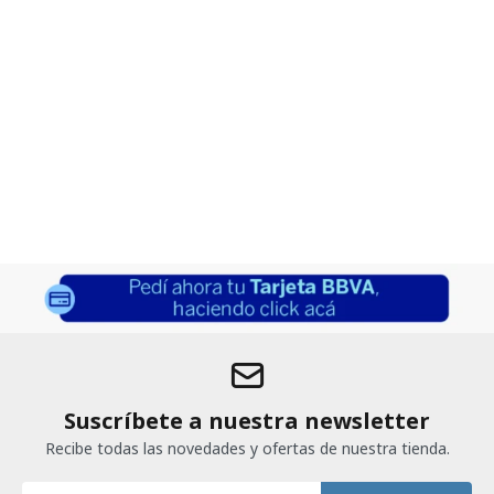
Suscríbete a nuestra newsletter
Recibe todas las novedades y ofertas de nuestra tienda.