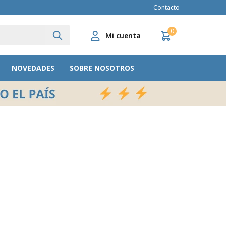
Contacto
0
NOVEDADES
SOBRE NOSOTROS