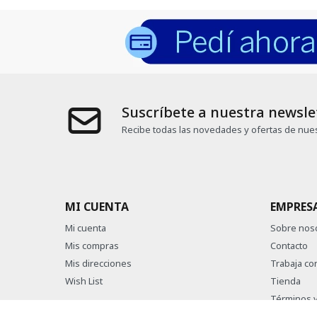
Suscríbete a nuestra newsle
Recibe todas las novedades y ofertas de nues
MI CUENTA
EMPRES
Mi cuenta
Sobre nos
Mis compras
Contacto
Mis direcciones
Trabaja co
Wish List
Tienda
Términos y