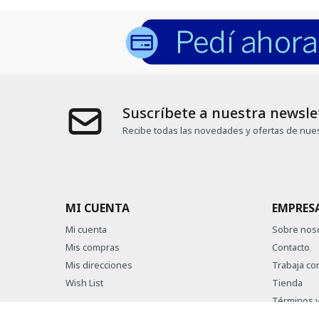
Suscríbete a nuestra newsle
Recibe todas las novedades y ofertas de nues
MI CUENTA
EMPRES
Mi cuenta
Sobre nos
Mis compras
Contacto
Mis direcciones
Trabaja co
Wish List
Tienda
Términos y