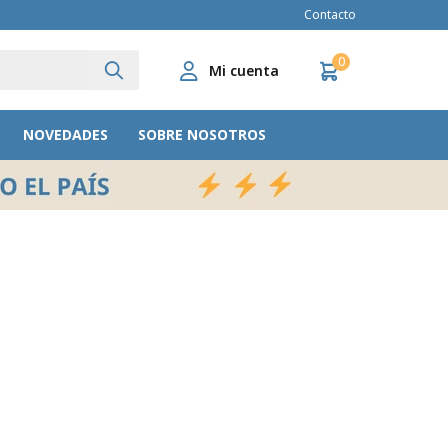
Contacto
0
NOVEDADES
SOBRE NOSOTROS