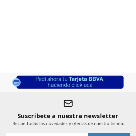
Suscríbete a nuestra newsletter
Recibe todas las novedades y ofertas de nuestra tienda.