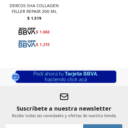
DERCOS SHA COLLAGEN
FILLER REPAIR 200 ML
$
1.519
$
1.063
$
1.215
Suscríbete a nuestra newsletter
Recibe todas las novedades y ofertas de nuestra tienda.