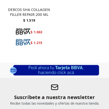
DERCOS SHA COLLAGEN
FILLER REPAIR 200 ML
$
1.519
$
1.063
$
1.215
Suscríbete a nuestra newsletter
Recibe todas las novedades y ofertas de nuestra tienda.