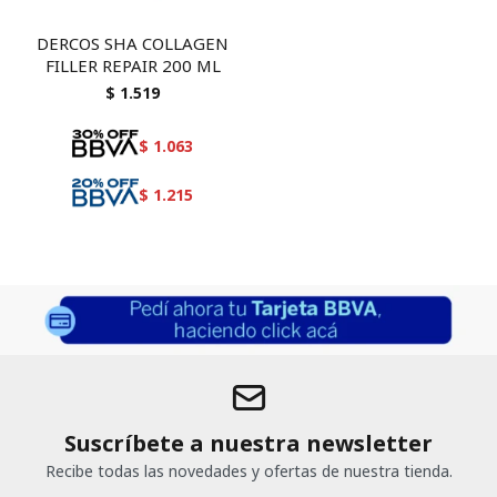
DERCOS SHA COLLAGEN
FILLER REPAIR 200 ML
$
1.519
$
1.063
$
1.215
Suscríbete a nuestra newsletter
Recibe todas las novedades y ofertas de nuestra tienda.