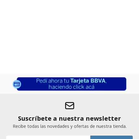
Suscríbete a nuestra newsletter
Recibe todas las novedades y ofertas de nuestra tienda.