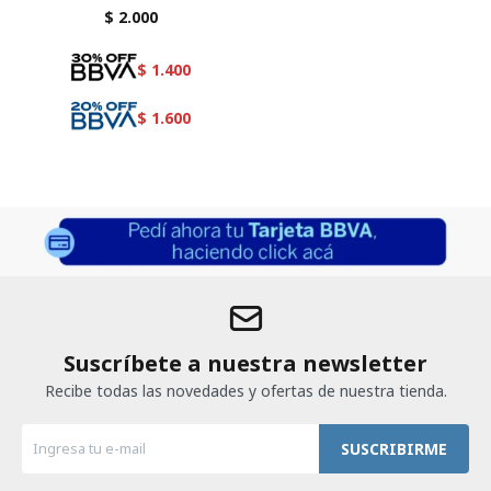
MEDIO 50 ML
$
2.000
$
1.400
$
1.600
Suscríbete a nuestra newsletter
Recibe todas las novedades y ofertas de nuestra tienda.
SUSCRIBIRME