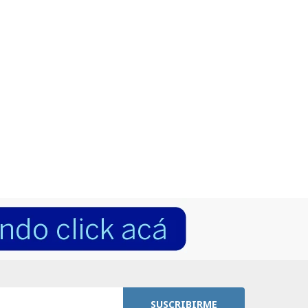
SUSCRIBIRME