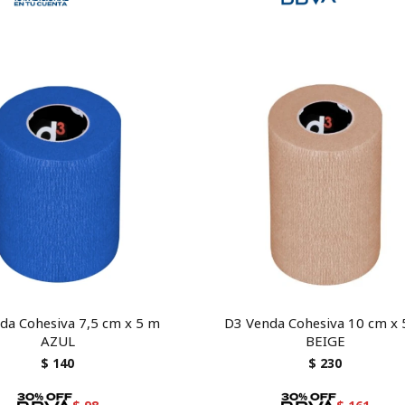
da Cohesiva 7,5 cm x 5 m
D3 Venda Cohesiva 10 cm x
AZUL
BEIGE
$
140
$
230