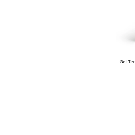
Gel Ter