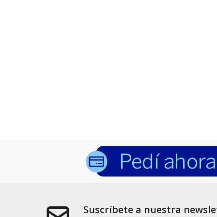
Suscríbete a nuestra newsle