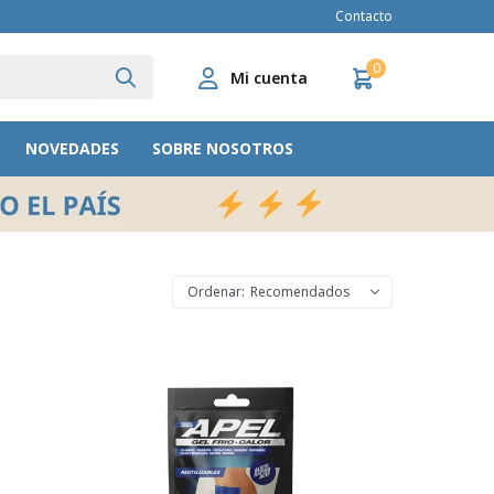
Contacto
0
NOVEDADES
SOBRE NOSOTROS
Recomendados