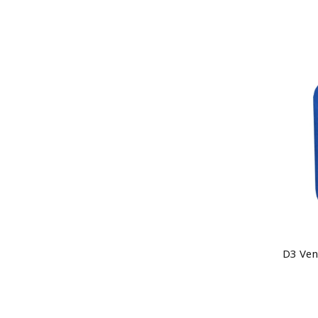
D3 Ven