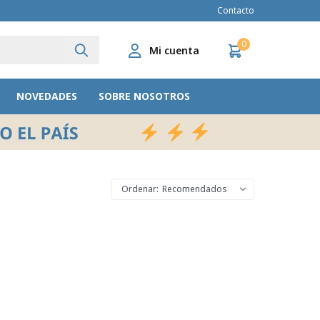
Contacto
0
NOVEDADES
SOBRE NOSOTROS
Recomendados