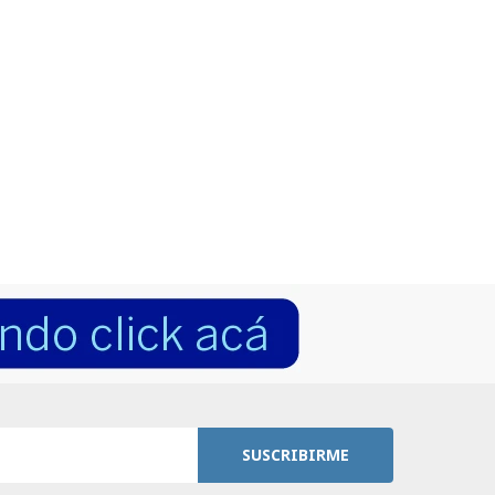
SUSCRIBIRME