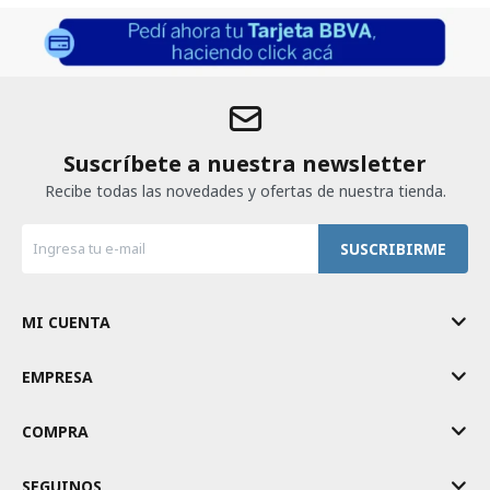
Suscríbete a nuestra newsletter
Recibe todas las novedades y ofertas de nuestra tienda.
SUSCRIBIRME
MI CUENTA
EMPRESA
COMPRA
SEGUINOS