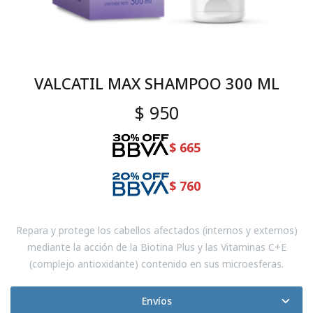
VALCATIL MAX SHAMPOO 300 ML
$
950
$
665
$
760
Repara y protege los cabellos afectados (internos y externos)
mediante la acción de la Biotina Plus y las Vitaminas C+E
(complejo antioxidante) contenido en sus microesferas.
Envíos