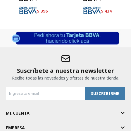
$
396
$
434
Suscríbete a nuestra newsletter
Recibe todas las novedades y ofertas de nuestra tienda.
SUSCRIBIRME
MI CUENTA
EMPRESA