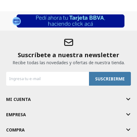
Suscríbete a nuestra newsletter
Recibe todas las novedades y ofertas de nuestra tienda.
SUSCRIBIRME
MI CUENTA
EMPRESA
COMPRA