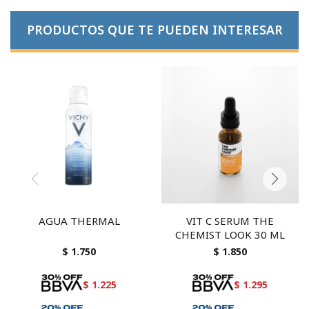
PRODUCTOS QUE TE PUEDEN INTERESAR
AGUA THERMAL
VIT C SERUM THE
CHEMIST LOOK 30 ML
$
1.750
$
1.850
$
1.225
$
1.295