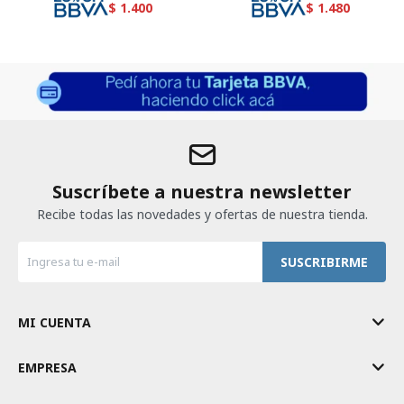
$
1.400
$
1.480
Suscríbete a nuestra newsletter
Recibe todas las novedades y ofertas de nuestra tienda.
SUSCRIBIRME
MI CUENTA
EMPRESA