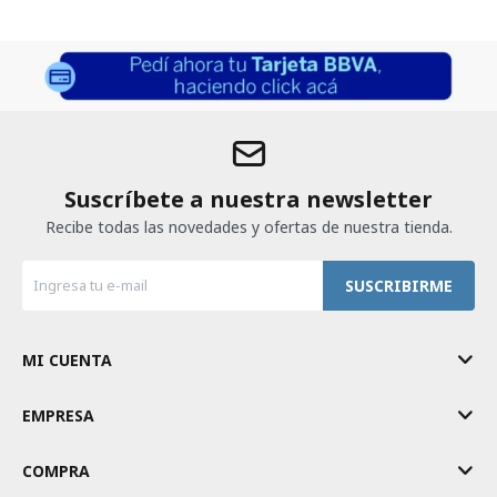
Suscríbete a nuestra newsletter
Recibe todas las novedades y ofertas de nuestra tienda.
SUSCRIBIRME
MI CUENTA
EMPRESA
COMPRA