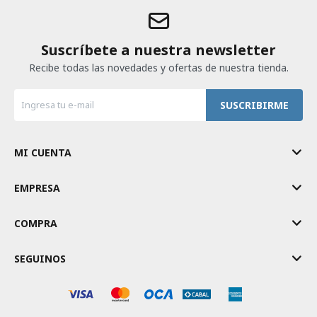
Suscríbete a nuestra newsletter
Recibe todas las novedades y ofertas de nuestra tienda.
SUSCRIBIRME
MI CUENTA
EMPRESA
COMPRA
SEGUINOS