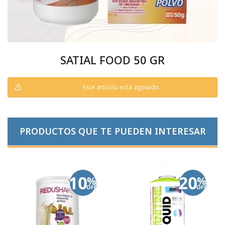
SATIAL FOOD 50 GR
Este artículo está agotado.
PRODUCTOS QUE TE PUEDEN INTERESAR