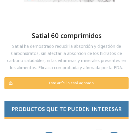
Satial 60 comprimidos
Satial ha demostrado reducir la absorción y digestión de
Carbohidratos, sin afectar la absorción de los hidratos de
carbono saludables, ni las vitaminas y minerales presentes en
los alimentos. Eficacia comprobada y afirmada por la FDA.
Este artículo está agotado.
PRODUCTOS QUE TE PUEDEN INTERESAR