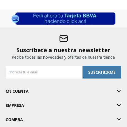
Suscríbete a nuestra newsletter
Recibe todas las novedades y ofertas de nuestra tienda.
SUSCRIBIRME
MI CUENTA
EMPRESA
COMPRA