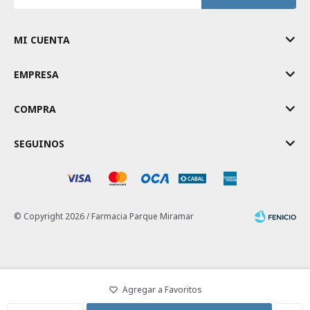
MI CUENTA
EMPRESA
COMPRA
SEGUINOS
© Copyright 2026 / Farmacia Parque Miramar
Fenicio