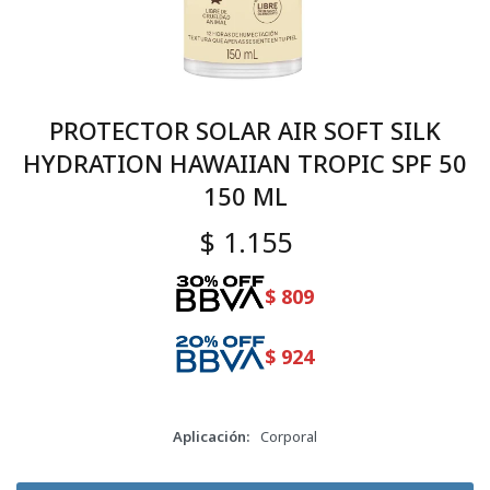
PROTECTOR SOLAR AIR SOFT SILK
HYDRATION HAWAIIAN TROPIC SPF 50
150 ML
$
1.155
$
809
$
924
Aplicación
Corporal