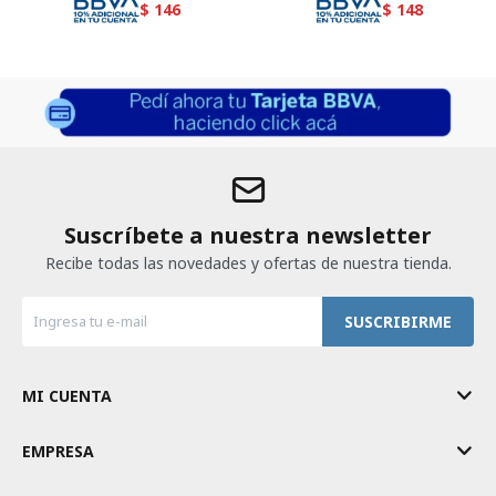
$
146
$
148
Suscríbete a nuestra newsletter
Recibe todas las novedades y ofertas de nuestra tienda.
SUSCRIBIRME
MI CUENTA
EMPRESA