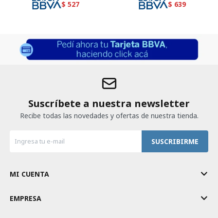
$
527
$
639
Suscríbete a nuestra newsletter
Recibe todas las novedades y ofertas de nuestra tienda.
SUSCRIBIRME
MI CUENTA
EMPRESA