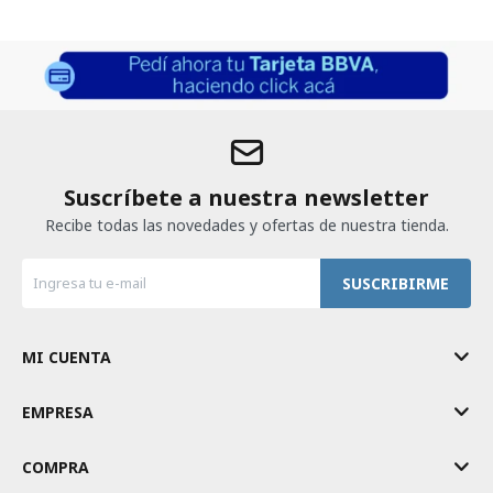
Suscríbete a nuestra newsletter
Recibe todas las novedades y ofertas de nuestra tienda.
SUSCRIBIRME
MI CUENTA
EMPRESA
COMPRA