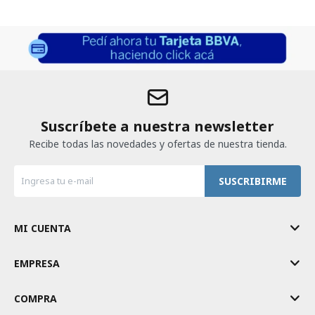
Suscríbete a nuestra newsletter
Recibe todas las novedades y ofertas de nuestra tienda.
SUSCRIBIRME
MI CUENTA
EMPRESA
COMPRA