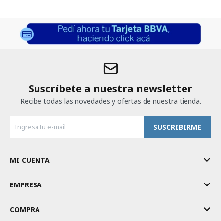
Suscríbete a nuestra newsletter
Recibe todas las novedades y ofertas de nuestra tienda.
SUSCRIBIRME
MI CUENTA
EMPRESA
COMPRA