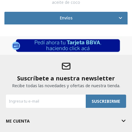
aceite de coco
Envíos
Suscríbete a nuestra newsletter
Recibe todas las novedades y ofertas de nuestra tienda.
SUSCRIBIRME
MI CUENTA