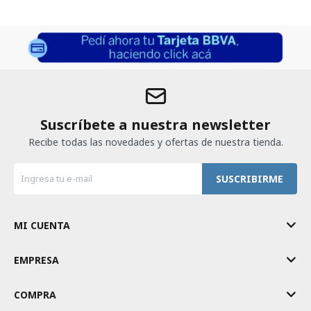
Suscríbete a nuestra newsletter
Recibe todas las novedades y ofertas de nuestra tienda.
SUSCRIBIRME
MI CUENTA
EMPRESA
COMPRA