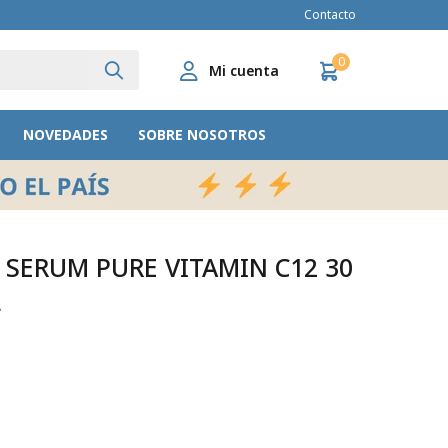
Contacto
0
NOVEDADES
SOBRE NOSOTROS
 SERUM PURE VITAMIN C12 30
L