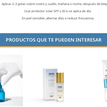
Aplicar 2–3 gotas sobre rostro y cuello, mañana o noche, después de limp
Usar protector solar SPF ≥ 20 si se aplica de día.
En piel sensible, alternar días o reducir frecuencia
PRODUCTOS QUE TE PUEDEN INTERESAR