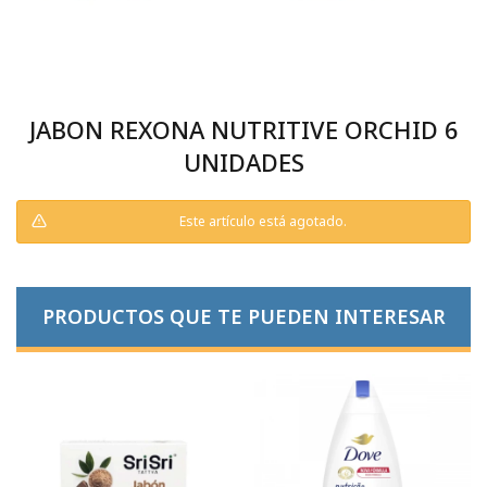
JABON REXONA NUTRITIVE ORCHID 6
UNIDADES
Este artículo está agotado.
PRODUCTOS QUE TE PUEDEN INTERESAR