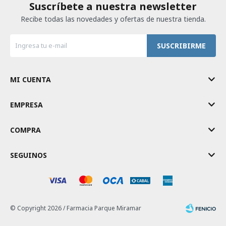
Suscríbete a nuestra newsletter
Recibe todas las novedades y ofertas de nuestra tienda.
SUSCRIBIRME
MI CUENTA
EMPRESA
COMPRA
SEGUINOS
© Copyright 2026 / Farmacia Parque Miramar