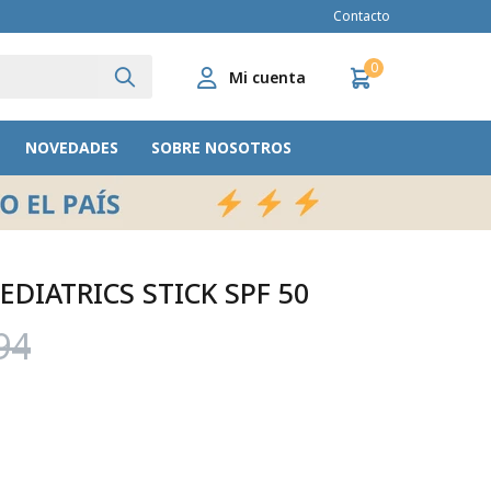
Contacto
0
NOVEDADES
SOBRE NOSOTROS
EDIATRICS STICK SPF 50
94