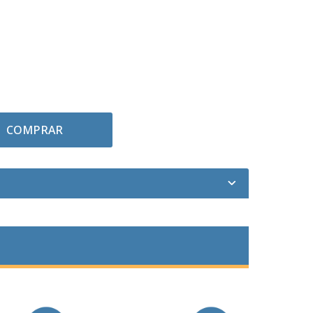
COMPRAR