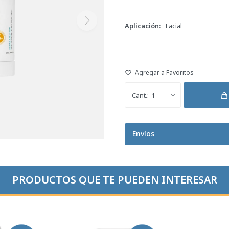
Aplicación
Facial
1
Envíos
PRODUCTOS QUE TE PUEDEN INTERESAR