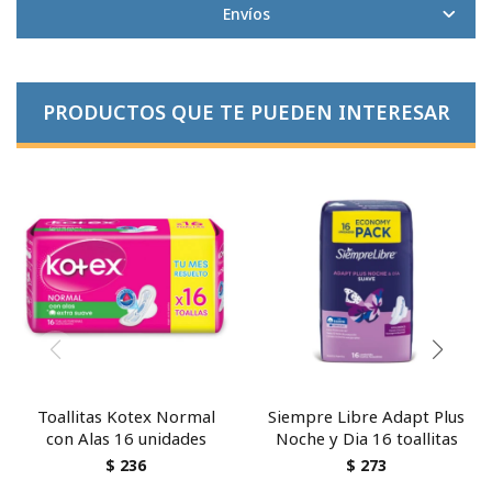
Envíos
PRODUCTOS QUE TE PUEDEN INTERESAR
Toallitas Kotex Normal
Siempre Libre Adapt Plus
con Alas 16 unidades
Noche y Dia 16 toallitas
$
236
$
273