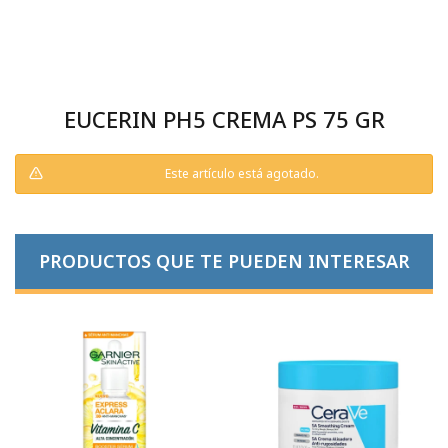
EUCERIN PH5 CREMA PS 75 GR
Este artículo está agotado.
PRODUCTOS QUE TE PUEDEN INTERESAR