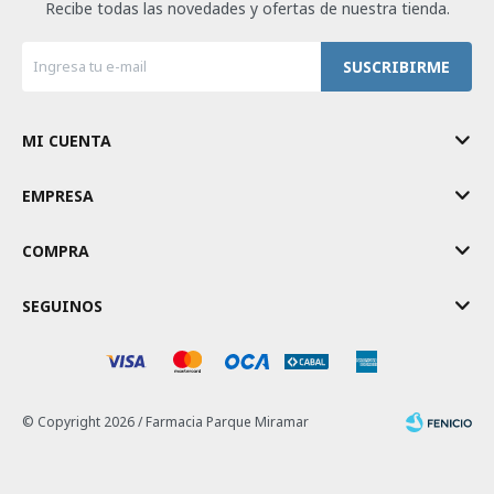
Recibe todas las novedades y ofertas de nuestra tienda.
SUSCRIBIRME
MI CUENTA
EMPRESA
COMPRA
SEGUINOS
© Copyright 2026 / Farmacia Parque Miramar