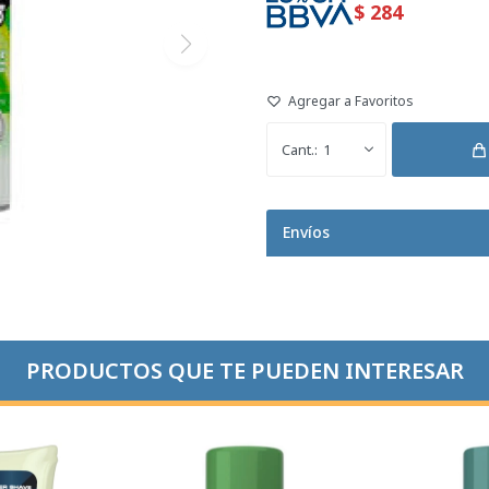
$
284
1
Envíos
PRODUCTOS QUE TE PUEDEN INTERESAR