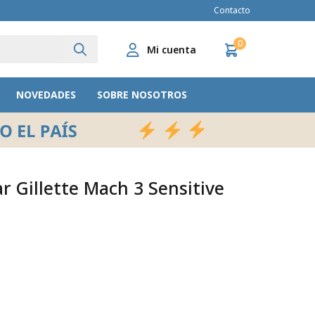
Contacto
0
NOVEDADES
SOBRE NOSOTROS
r Gillette Mach 3 Sensitive