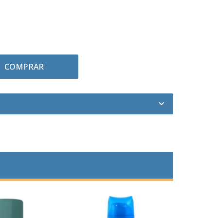
COMPRAR