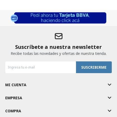
Suscríbete a nuestra newsletter
Recibe todas las novedades y ofertas de nuestra tienda.
SUSCRIBIRME
MI CUENTA
EMPRESA
COMPRA