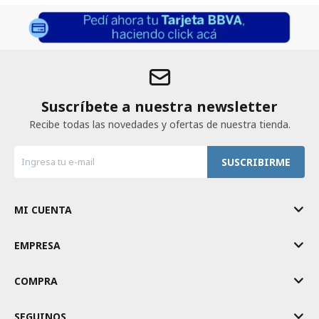
Suscríbete a nuestra newsletter
Recibe todas las novedades y ofertas de nuestra tienda.
SUSCRIBIRME
MI CUENTA
EMPRESA
COMPRA
SEGUINOS