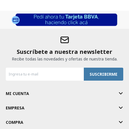
Suscríbete a nuestra newsletter
Recibe todas las novedades y ofertas de nuestra tienda.
SUSCRIBIRME
MI CUENTA
EMPRESA
COMPRA