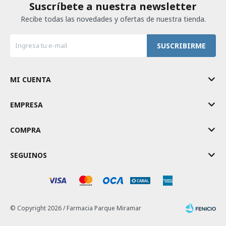
Suscríbete a nuestra newsletter
Recibe todas las novedades y ofertas de nuestra tienda.
SUSCRIBIRME
MI CUENTA
EMPRESA
COMPRA
SEGUINOS
© Copyright 2026 / Farmacia Parque Miramar