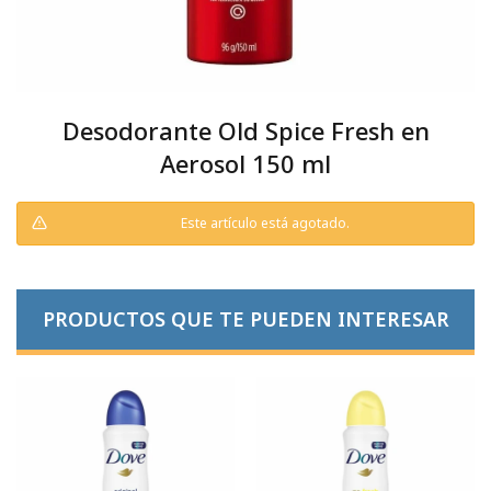
Desodorante Old Spice Fresh en
Aerosol 150 ml
Este artículo está agotado.
PRODUCTOS QUE TE PUEDEN INTERESAR