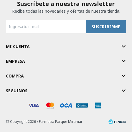
Suscríbete a nuestra newsletter
Recibe todas las novedades y ofertas de nuestra tienda.
SUSCRIBIRME
MI CUENTA
EMPRESA
COMPRA
SEGUINOS
© Copyright 2026 / Farmacia Parque Miramar